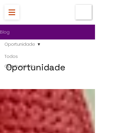
Blog
Oportunidade
Todos
Oportunidade
Oportunidade