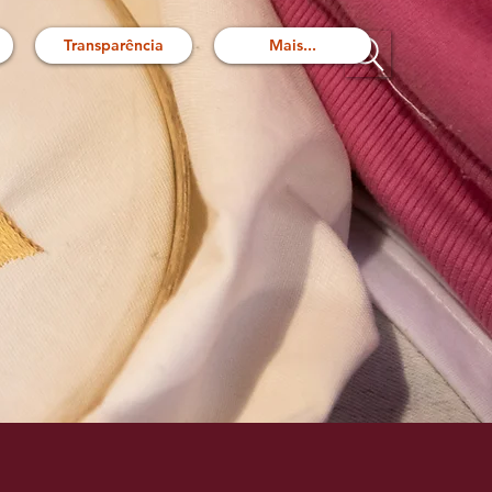
Transparência
Mais...