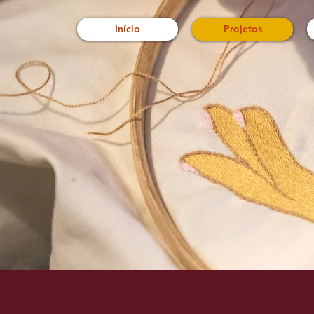
Início
Projetos